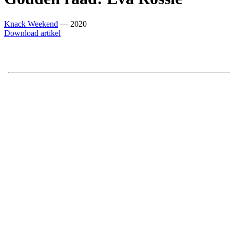
Knack Weekend
— 2020
Download artikel